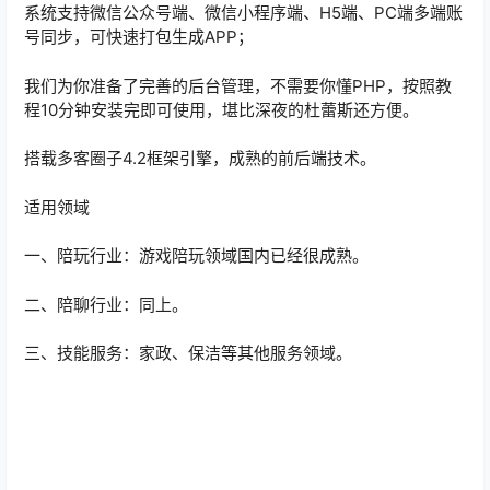
系统支持微信公众号端、微信小程序端、H5端、PC端多端账
号同步，可快速打包生成APP；
我们为你准备了完善的后台管理，不需要你懂PHP，按照教
程10分钟安装完即可使用，堪比深夜的杜蕾斯还方便。
搭载多客圈子4.2框架引擎，成熟的前后端技术。
适用领域
一、陪玩行业：游戏陪玩领域国内已经很成熟。
二、陪聊行业：同上。
三、技能服务：家政、保洁等其他服务领域。