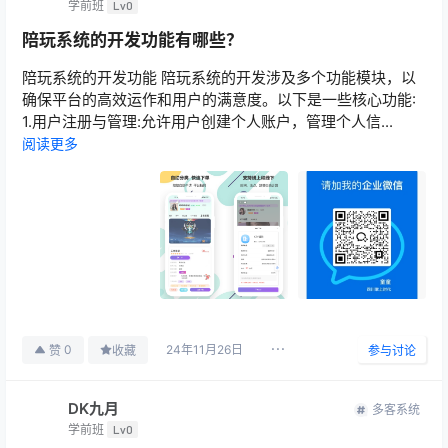
学前班
Lv0
陪玩系统的开发功能有哪些？
陪玩系统的开发功能 陪玩系统的开发涉及多个功能模块，以
确保平台的高效运作和用户的满意度。以下是一些核心功能:
1.用户注册与管理:允许用户创建个人账户，管理个人信...
阅读更多
24年11月26日
0
赞
收藏
参与讨论
DK九月
多客系统
学前班
Lv0