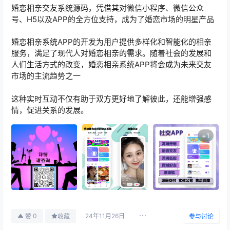
婚恋相亲交友系统源码，凭借其对微信小程序、微信公众
号、H5以及APP的全方位支持，成为了婚恋市场的明星产品
婚恋相亲系统APP的开发为用户提供多样化和智能化的相亲
服务，满足了现代人对婚恋相亲的需求。随着社会的发展和
人们生活方式的改变，婚恋相亲系统APP将会成为未来交友
市场的主流趋势之一
这种实时互动不仅有助于双方更好地了解彼此，还能增强感
情，促进关系的发展。
+
1
24年11月26日
0
赞
收藏
参与讨论