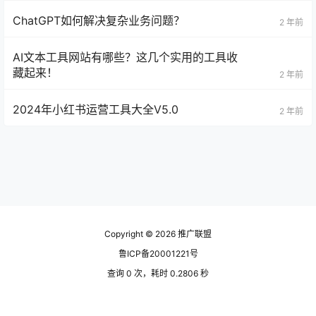
ChatGPT如何解决复杂业务问题？
2 年前
AI文本工具网站有哪些？这几个实用的工具收
藏起来！
2 年前
2024年小红书运营工具大全V5.0
2 年前
Copyright © 2026
推广联盟
鲁ICP备20001221号
查询 0 次，耗时 0.2806 秒