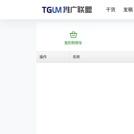
干货
发稿
我的购物车
操作
名称