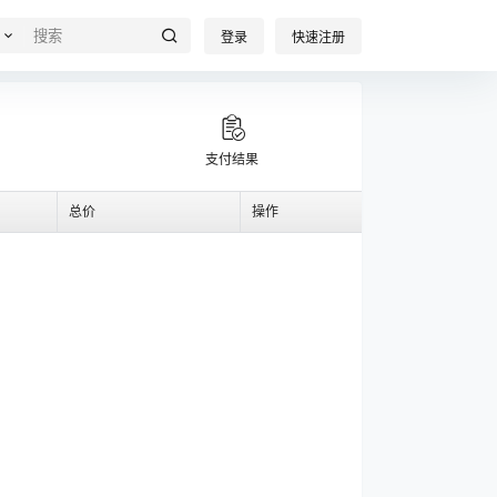
登录
快速注册
支付结果
总价
操作