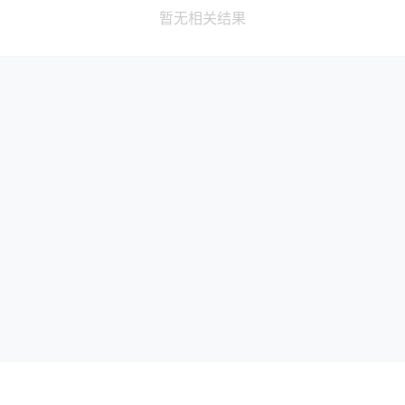
暂无相关结果