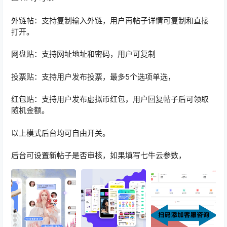
外链帖：支持复制输入外链，用户再帖子详情可复制和直接
打开。
网盘贴：支持网址地址和密码，用户可复制
投票贴：支持用户发布投票，最多5个选项单选，
红包贴：支持用户发布虚拟币红包，用户回复帖子后可领取
随机金额。
以上模式后台均可自由开关。
后台可设置新帖子是否审核，如果填写七牛云参数，