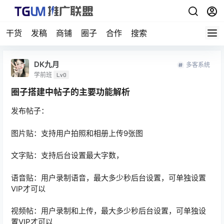
干货
发稿
商铺
圈子
合作
搜索
DK九月
多客系统
学前班
Lv0
圈子搭建中帖子的主要功能解析
发布帖子：
图片贴：支持用户拍照和相册上传9张图
文字贴：支持后台设置最大字数，
语音贴：用户录制语音，最大多少秒后台设置，可单独设置
VIP才可以
视频帖：用户录制和上传，最大多少秒后台设置，可单独设
置VIP才可以