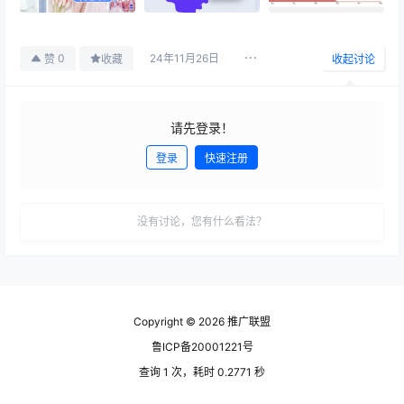
24年11月26日
0
赞
收藏
收起讨论
请先登录！
登录
快速注册
发布
没有讨论，您有什么看法？
Copyright © 2026
推广联盟
鲁ICP备20001221号
查询 1 次，耗时 0.2771 秒