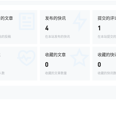
布的文章
发布的快讯
提交的评
4
1
站的投稿
在本站发布的快讯
在本站提交
丝
收藏的文章
收藏的快
0
0
人数
收藏的文章数量
收藏的快讯