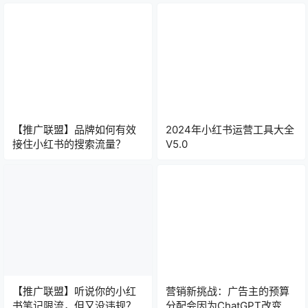
【推广联盟】品牌如何有效
2024年小红书运营工具大全
接住小红书的搜索流量？
V5.0
【推广联盟】听说你的小红
营销新挑战：广告主的预算
书笔记限流，但又没违规？
分配会因为ChatGPT改变