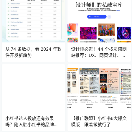
从 74 条数据，看 2024 年软
设计师必逛！44 个找灵感网
件开发新趋势
站推荐：UX、网页设计、国
外网站等资源
小红书达人投放还有效果
【推广联盟】小红书6大爆文
吗？刚入驻小红书的品牌如
模版｜跟着做就行了
何做？