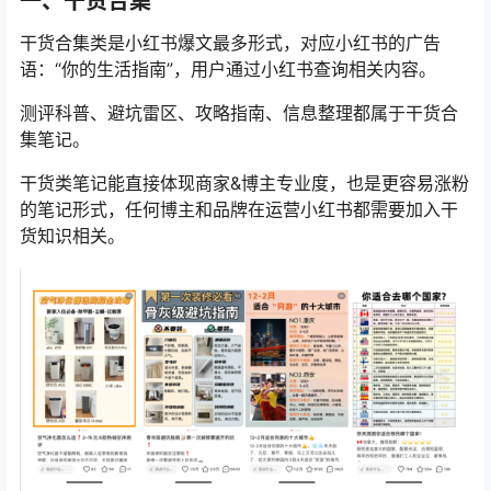
一、干货合集
干货合集类是小红书爆文最多形式，对应小红书的广告
语：“你的生活指南”，用户通过小红书查询相关内容。
测评科普、避坑雷区、攻略指南、信息整理都属于干货合
集笔记。
干货类笔记能直接体现商家&博主专业度，也是更容易涨粉
的笔记形式，任何博主和品牌在运营小红书都需要加入干
货知识相关。