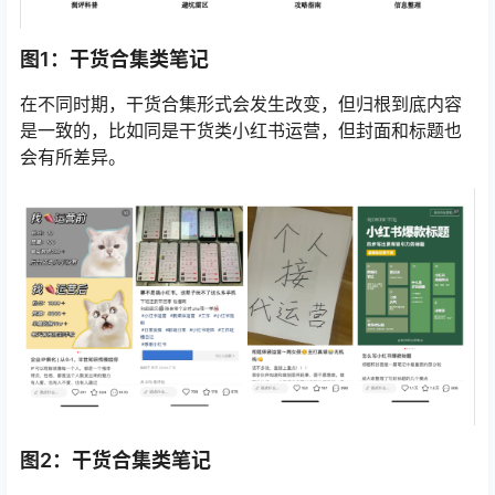
图1：干货合集类笔记
在不同时期，干货合集形式会发生改变，但归根到底内容
是一致的，比如同是干货类小红书运营，但封面和标题也
会有所差异。
图2：干货合集类笔记