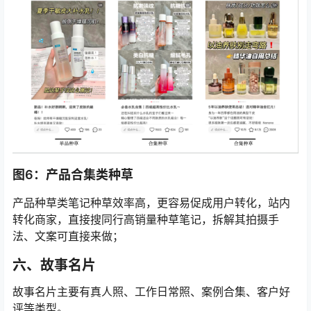
图6：产品合集类种草
产品种草类笔记种草效率高，更容易促成用户转化，站内
转化商家，直接搜同行高销量种草笔记，拆解其拍摄手
法、文案可直接来做；
六、故事名片
故事名片主要有真人照、工作日常照、案例合集、客户好
评等类型。