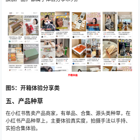
图5：开箱体验分享类
五、产品种草
在小红书售卖产品商家，有单品、合集、源头类种草，在
小红书产品种草上，主要体验真实度，拍摄手法以手持、
实拍合集体验。