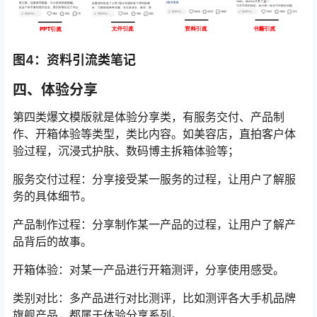
图4：资料引流类笔记
四、体验分享
第四类爆文模版就是体验分享类，有服务交付、产品制
作、开箱体验等类型，类比内容。如美容店，直拍客户体
验过程，沉浸式护肤、数码博主拆箱体验等；
服务交付过程：分享接受某一服务的过程，让用户了解服
务的具体细节。
产品制作过程：分享制作某一产品的过程，让用户了解产
品背后的故事。
开箱体验：对某一产品进行开箱测评，分享使用感受。
类别对比：多产品进行对比测评，比如测评各大手机品牌
旗舰产品，都属于体验分享系列。