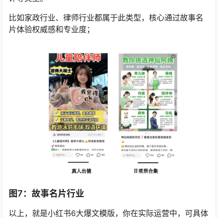
比如家政行业、律师行业都属于此类型，核心通过故事名
片体验权威感和专业度；
图7：故事名片行业
以上，就是小红书6大爆文模版，你在实际运营中，可具体