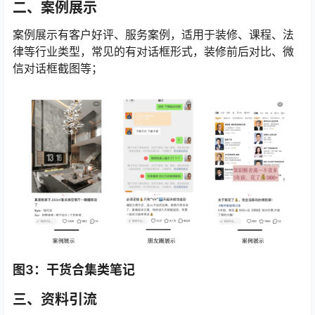
二、案例展示
案例展示有客户好评、服务案例，适用于装修、课程、法
律等行业类型，常见的有对话框形式，装修前后对比、微
信对话框截图等；
图3：干货合集类笔记
三、资料引流