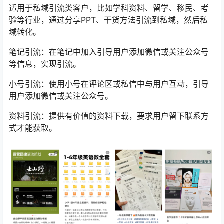
适用于私域引流类客户，比如学科资料、留学、移民、考
验等行业，通过分享PPT、干货方法引流到私域，然后私
域转化。
笔记引流：在笔记中加入引导用户添加微信或关注公众号
等信息，实现引流。
小号引流：使用小号在评论区或私信中与用户互动，引导
用户添加微信或关注公众号。
资料引流：提供有价值的资料下载，要求用户留下联系方
式才能获取。