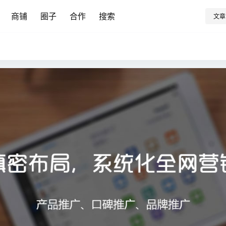
商铺
圈子
合作
搜索
文章