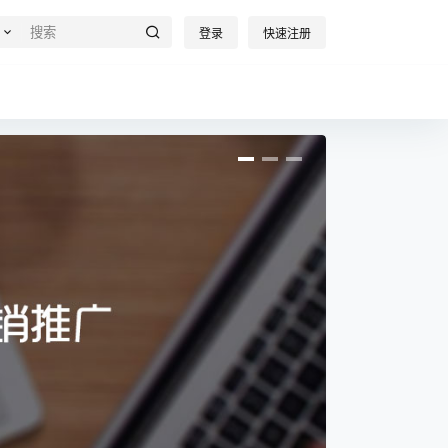
登录
快速注册